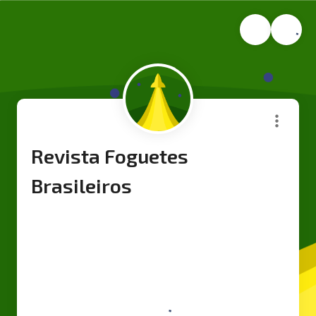
Revista Foguetes
Brasileiros