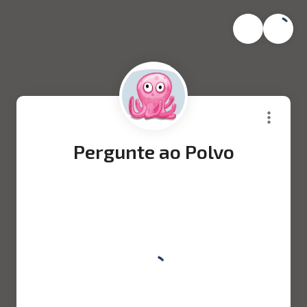
Pergunte ao Polvo