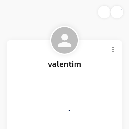
valentim