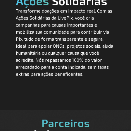
Ações
Solidárias
Transforme doações em impacto real. Com as
Ações Solidárias da LivePix, você cria
campanhas para causas importantes e
mobiliza sua comunidade para contribuir via
Pix, tudo de forma transparente e segura.
Ideal para apoiar ONGs, projetos sociais, ajuda
humanitária ou qualquer causa que você
acredite. Nós repassamos 100% do valor
arrecadado para a conta indicada, sem taxas
extras para ações beneficentes.
Parceiros