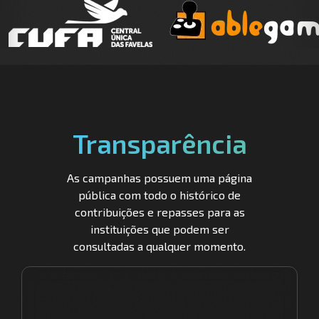
Transparência
As campanhas possuem uma página
pública com todo o histórico de
contribuições e repasses para as
instituições que podem ser
consultadas a qualquer momento.