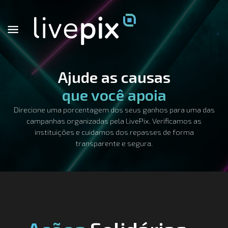
Ajude as causas
que você apoia
Direcione uma porcentagem dos seus ganhos para uma das
campanhas organizadas pela LivePix. Verificamos as
instituições e cuidamos dos repasses de forma
transparente e segura.