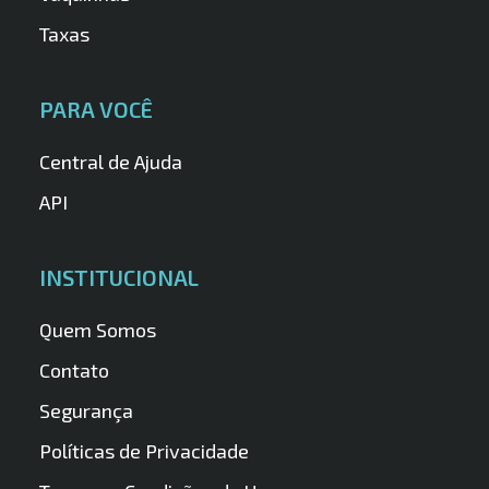
Taxas
PARA VOCÊ
Central de Ajuda
API
INSTITUCIONAL
Quem Somos
Contato
Segurança
Políticas de Privacidade