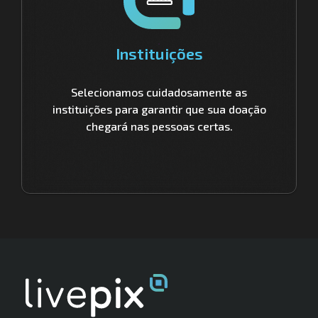
Instituições
Selecionamos cuidadosamente as
instituições para garantir que sua doação
chegará nas pessoas certas.