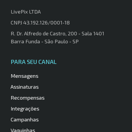
LivePix LTDA
CNPJ 43.192.126/0001-18
R. Dr. Alfredo de Castro, 200 - Sala 1401
Barra Funda - São Paulo - SP
PARA SEU CANAL
Mensagens
Assinaturas
Recompensas
Integrações
Campanhas
Vaquinhas