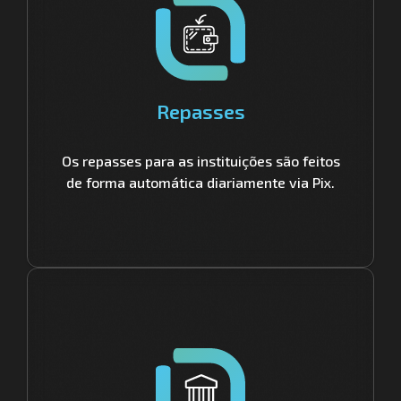
Repasses
Os repasses para as instituições são feitos
de forma automática diariamente via Pix.