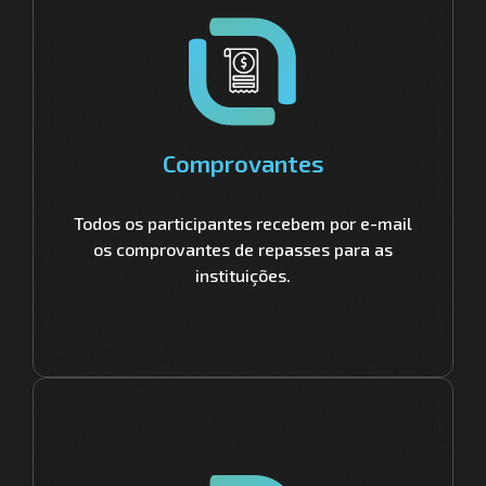
Comprovantes
Todos os participantes recebem por e-mail
os comprovantes de repasses para as
instituições.