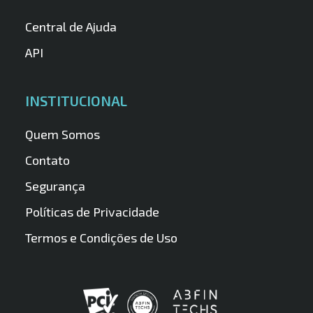
Central de Ajuda
API
INSTITUCIONAL
Quem Somos
Contato
Segurança
Políticas de Privacidade
Termos e Condições de Uso