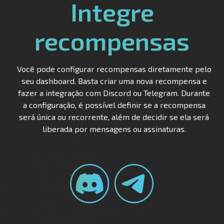
Integre
recompensas
Você pode configurar recompensas diretamente pelo
seu dashboard. Basta criar uma nova recompensa e
fazer a integração com Discord ou Telegram. Durante
a configuração, é possível definir se a recompensa
será única ou recorrente, além de decidir se ela será
liberada por mensagens ou assinaturas.