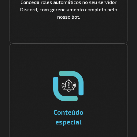
Conceda roles automáticos no seu servidor
Discord, com gerenciamento completo pelo
nosso bot.
Conteúdo
especial