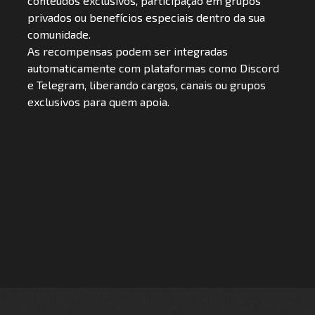
conteúdos exclusivos, participação em grupos
privados ou benefícios especiais dentro da sua
comunidade.
As recompensas podem ser integradas
automaticamente com plataformas como Discord
e Telegram, liberando cargos, canais ou grupos
exclusivos para quem apoia.