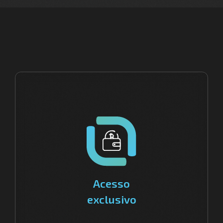
Acesso
exclusivo