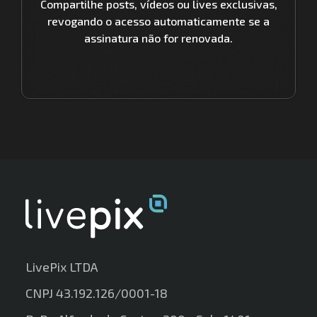
Compartilhe posts, vídeos ou lives exclusivas,
revogando o acesso automaticamente se a
assinatura não for renovada.
LivePix LTDA
CNPJ 43.192.126/0001-18