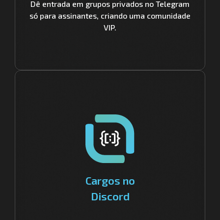
Dê entrada em grupos privados no Telegram
só para assinantes, criando uma comunidade
VIP.
Cargos no
Discord