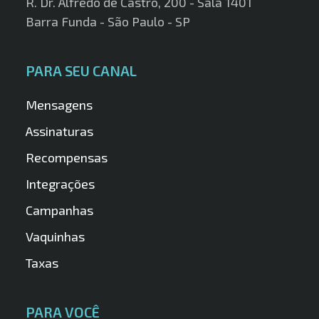
R. Dr. Alfredo de Castro, 200 - Sala 1401
Barra Funda - São Paulo - SP
PARA SEU CANAL
Mensagens
Assinaturas
Recompensas
Integrações
Campanhas
Vaquinhas
Taxas
PARA VOCÊ