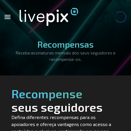
Recompensas
Receba assinaturas mensais dos seus seguidores e
recompense-os.
Recompense
seus seguidores
Defina diferentes recompensas para os
apoiadores e ofereça vantagens como acesso a